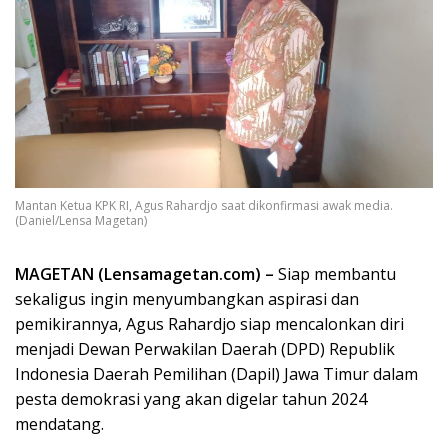
Mantan Ketua KPK RI, Agus Rahardjo saat dikonfirmasi awak media.
(Daniel/Lensa Magetan)
MAGETAN (Lensamagetan.com) –
Siap membantu
sekaligus ingin menyumbangkan aspirasi dan
pemikirannya, Agus Rahardjo siap mencalonkan diri
menjadi Dewan Perwakilan Daerah (DPD) Republik
Indonesia Daerah Pemilihan (Dapil) Jawa Timur dalam
pesta demokrasi yang akan digelar tahun 2024
mendatang.