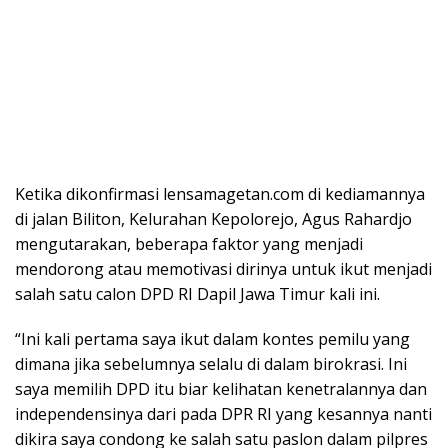
Ketika dikonfirmasi lensamagetan.com di kediamannya
di jalan Biliton, Kelurahan Kepolorejo, Agus Rahardjo
mengutarakan, beberapa faktor yang menjadi
mendorong atau memotivasi dirinya untuk ikut menjadi
salah satu calon DPD RI Dapil Jawa Timur kali ini.
“Ini kali pertama saya ikut dalam kontes pemilu yang
dimana jika sebelumnya selalu di dalam birokrasi. Ini
saya memilih DPD itu biar kelihatan kenetralannya dan
independensinya dari pada DPR RI yang kesannya nanti
dikira saya condong ke salah satu paslon dalam pilpres