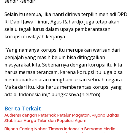
sendiri-sendiri.
Selain itu semua, jika nanti dirinya terpilih menjadi DPD
RI Dapil Jawa Timur, Agus Rahardjo juga tetap akan
selalu tegak lurus dalam upaya pemberantasan
korupsi di wilayah kerjanya.
“Yang namanya korupsi itu merupakan warisan dari
penjajah yang masih belum bisa ditinggalkan
masyarakat kita. Sebenarnya dengan korupsi itu kita
harus merasa terancam, karena korupsi itu juga bisa
membubarkan atau menghancurkan sebuah negara.
Maka dari itu, kita harus memberantas korupsi yang
ada di Indonesia ini,” pungkasnya.(niel/ton)
Berita Terkait
Audiensi dengan Peternak Petelur Magetan, Riyono Bahas
Stabilitas Harga Telur dan Populasi Ayam
Riyono Caping Nobar Timnas Indonesia Bersama Media