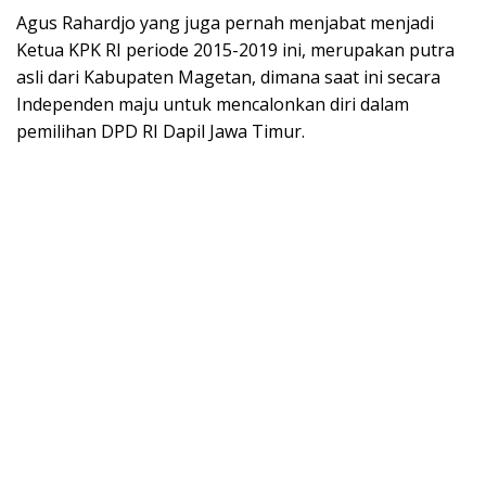
Agus Rahardjo yang juga pernah menjabat menjadi
Ketua KPK RI periode 2015-2019 ini, merupakan putra
asli dari Kabupaten Magetan, dimana saat ini secara
Independen maju untuk mencalonkan diri dalam
pemilihan DPD RI Dapil Jawa Timur.