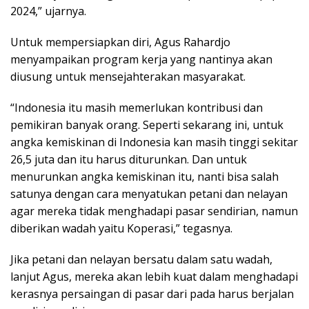
2024,” ujarnya.
Untuk mempersiapkan diri, Agus Rahardjo
menyampaikan program kerja yang nantinya akan
diusung untuk mensejahterakan masyarakat.
“Indonesia itu masih memerlukan kontribusi dan
pemikiran banyak orang. Seperti sekarang ini, untuk
angka kemiskinan di Indonesia kan masih tinggi sekitar
26,5 juta dan itu harus diturunkan. Dan untuk
menurunkan angka kemiskinan itu, nanti bisa salah
satunya dengan cara menyatukan petani dan nelayan
agar mereka tidak menghadapi pasar sendirian, namun
diberikan wadah yaitu Koperasi,” tegasnya.
Jika petani dan nelayan bersatu dalam satu wadah,
lanjut Agus, mereka akan lebih kuat dalam menghadapi
kerasnya persaingan di pasar dari pada harus berjalan