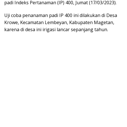
padi Indeks Pertanaman (IP) 400, Jumat (17/03/2023).
Uji coba penanaman padi IP 400 ini dilakukan di Desa
Krowe, Kecamatan Lembeyan, Kabupaten Magetan,
karena di desa ini irigasi lancar sepanjang tahun.