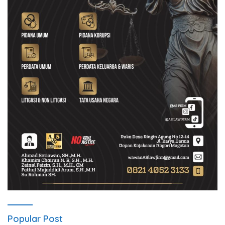
Popular Post