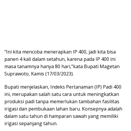
“Ini kita mencoba menerapkan IP 400, jadi kita bisa
panen 4 kali dalam setahun, karena pada IP 400 ini
masa tanamnya hanya 80 hari,”kata Bupati Magetan
Suprawoto, Kamis (17/03/2023).
Bupati menjelaskan, Indeks Pertanaman (IP) Padi 400
ini, merupakan salah satu cara untuk meningkatkan
produksi padi tanpa memerlukan tambahan fasilitas
irigasi dan pembukaan lahan baru. Konsepnya adalah
dalam satu tahun di hamparan sawah yang memiliki
irigasi sepanjang tahun.