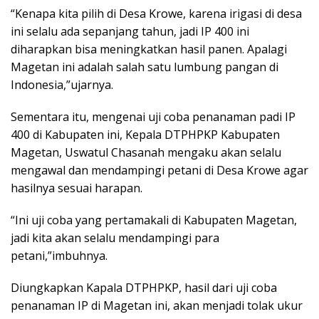
“Kenapa kita pilih di Desa Krowe, karena irigasi di desa
ini selalu ada sepanjang tahun, jadi IP 400 ini
diharapkan bisa meningkatkan hasil panen. Apalagi
Magetan ini adalah salah satu lumbung pangan di
Indonesia,”ujarnya.
Sementara itu, mengenai uji coba penanaman padi IP
400 di Kabupaten ini, Kepala DTPHPKP Kabupaten
Magetan, Uswatul Chasanah mengaku akan selalu
mengawal dan mendampingi petani di Desa Krowe agar
hasilnya sesuai harapan.
“Ini uji coba yang pertamakali di Kabupaten Magetan,
jadi kita akan selalu mendampingi para
petani,”imbuhnya.
Diungkapkan Kapala DTPHPKP, hasil dari uji coba
penanaman IP di Magetan ini, akan menjadi tolak ukur