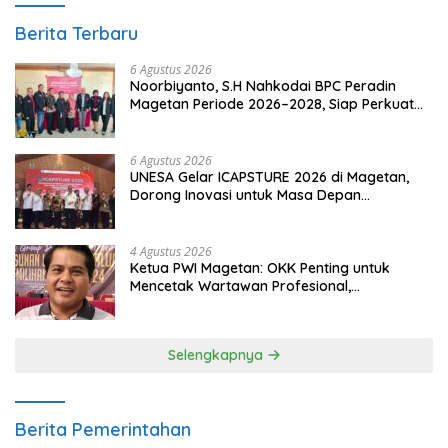
Berita Terbaru
6 Agustus 2026
Noorbiyanto, S.H Nahkodai BPC Peradin
Magetan Periode 2026–2028, Siap Perkuat
Pendampingan Hukum
6 Agustus 2026
UNESA Gelar ICAPSTURE 2026 di Magetan,
Dorong Inovasi untuk Masa Depan
Berkelanjutan
4 Agustus 2026
Ketua PWI Magetan: OKK Penting untuk
Mencetak Wartawan Profesional,
Berintegritas dan Terpercaya
Selengkapnya
Berita Pemerintahan