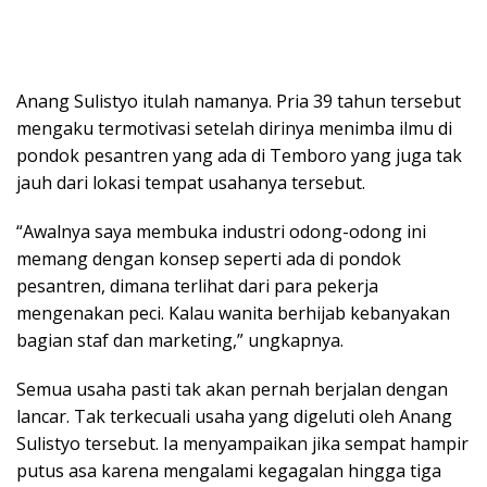
Anang Sulistyo itulah namanya. Pria 39 tahun tersebut
mengaku termotivasi setelah dirinya menimba ilmu di
pondok pesantren yang ada di Temboro yang juga tak
jauh dari lokasi tempat usahanya tersebut.
“Awalnya saya membuka industri odong-odong ini
memang dengan konsep seperti ada di pondok
pesantren, dimana terlihat dari para pekerja
mengenakan peci. Kalau wanita berhijab kebanyakan
bagian staf dan marketing,” ungkapnya.
Semua usaha pasti tak akan pernah berjalan dengan
lancar. Tak terkecuali usaha yang digeluti oleh Anang
Sulistyo tersebut. Ia menyampaikan jika sempat hampir
putus asa karena mengalami kegagalan hingga tiga