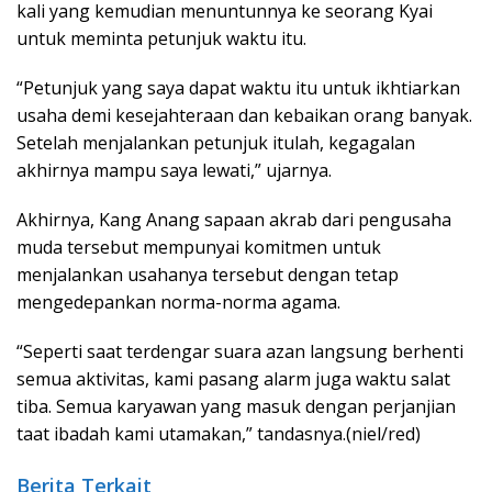
kali yang kemudian menuntunnya ke seorang Kyai
untuk meminta petunjuk waktu itu.
“Petunjuk yang saya dapat waktu itu untuk ikhtiarkan
usaha demi kesejahteraan dan kebaikan orang banyak.
Setelah menjalankan petunjuk itulah, kegagalan
akhirnya mampu saya lewati,” ujarnya.
Akhirnya, Kang Anang sapaan akrab dari pengusaha
muda tersebut mempunyai komitmen untuk
menjalankan usahanya tersebut dengan tetap
mengedepankan norma-norma agama.
“Seperti saat terdengar suara azan langsung berhenti
semua aktivitas, kami pasang alarm juga waktu salat
tiba. Semua karyawan yang masuk dengan perjanjian
taat ibadah kami utamakan,” tandasnya.(niel/red)
Berita Terkait