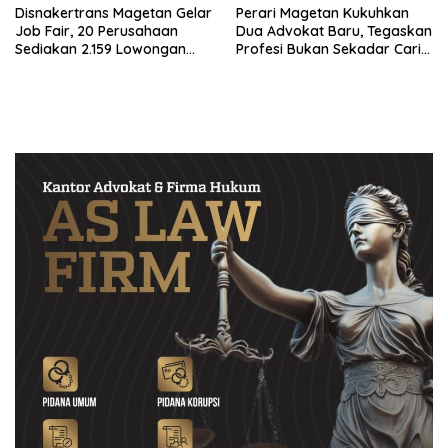
Disnakertrans Magetan Gelar
Perari Magetan Kukuhkan
Job Fair, 20 Perusahaan
Dua Advokat Baru, Tegaskan
Sediakan 2.159 Lowongan
Profesi Bukan Sekadar Cari
Kerja
Materi