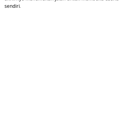
sendiri.