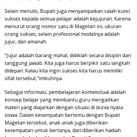
Selain menulis, Bupati juga menyampaikan salah kunci
sukses kepada semua pelajar adalah kejujuran. Karena
menurut orang nomor satu di Magetan ini, ukuran
orang sukses, selain profesional modalnya adalah
jujur, dan amanah.
“Jujur adalah barang mahal, didiklah secara disiplin dan
tanggung jawab. Kita juga harus berpikir satu langkah
didepan. Kalau kita ingin sukses kita harus memiliki
sifat tersebut,”imbuhnya.
Sebagai informasi, pembelajaran kontekstual adalah
konsep belajar yang membantu guru mengaitkan
materi yang diajarkan dengan situasi di dunia nyata
siswa. Dalam kesempatan bertemu dengan Bupati
Magetan tersebut, anak-anak juga diberikan
kesempatan untuk bertanya, dan diberikan hadiah