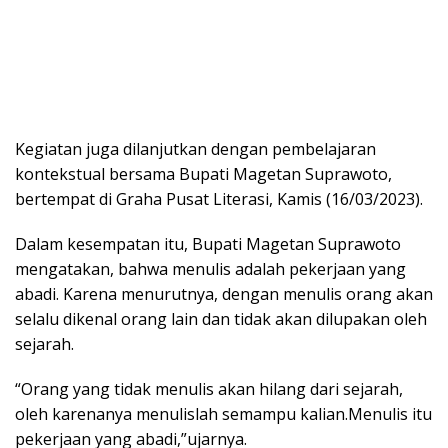
Kegiatan juga dilanjutkan dengan pembelajaran
kontekstual bersama Bupati Magetan Suprawoto,
bertempat di Graha Pusat Literasi, Kamis (16/03/2023).
Dalam kesempatan itu, Bupati Magetan Suprawoto
mengatakan, bahwa menulis adalah pekerjaan yang
abadi. Karena menurutnya, dengan menulis orang akan
selalu dikenal orang lain dan tidak akan dilupakan oleh
sejarah.
“Orang yang tidak menulis akan hilang dari sejarah,
oleh karenanya menulislah semampu kalian.Menulis itu
pekerjaan yang abadi,”ujarnya.