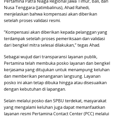
Pertamina Patra Niaga Regional Jawa Timur, Bali, dan
Nusa Tenggara (Jatimbalinus), Ahad Rahedi,
menjelaskan bahwa kompensasi akan diberikan
setelah proses validasi resmi.
​”Kompensasi akan diberikan kepada pelanggan yang
terdampak setelah proses pemeriksaan dan validasi
dari bengkel mitra selesai dilakukan,” tegas Ahad.
​Sebagai wujud dari transparansi layanan publik,
Pertamina telah membuka posko layanan dan bengkel
kerjasama yang ditujukan untuk menampung keluhan
dan memberikan penanganan langsung. Layanan
posko ini akan tetap dibuka hingga atau disesuaikan
dengan kebutuhan di lapangan.
​Selain melalui posko dan SPBU terdekat, masyarakat
yang mengalami keluhan juga dapat memanfaatkan
layanan resmi Pertamina Contact Center (PCC) melalui