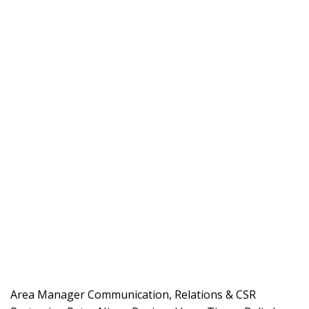
​Area Manager Communication, Relations & CSR