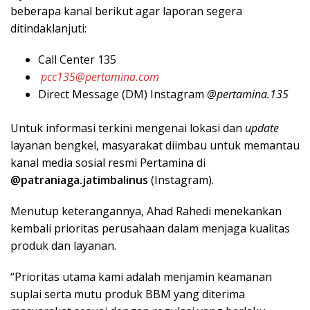
beberapa kanal berikut agar laporan segera
ditindaklanjuti:
​Call Center 135
​
pcc135@pertamina.com
​Direct Message (DM) Instagram
@pertamina.135
​Untuk informasi terkini mengenai lokasi dan
update
layanan bengkel, masyarakat diimbau untuk memantau
kanal media sosial resmi Pertamina di
@patraniaga.jatimbalinus
(Instagram).
​Menutup keterangannya, Ahad Rahedi menekankan
kembali prioritas perusahaan dalam menjaga kualitas
produk dan layanan.
​“Prioritas utama kami adalah menjamin keamanan
suplai serta mutu produk BBM yang diterima