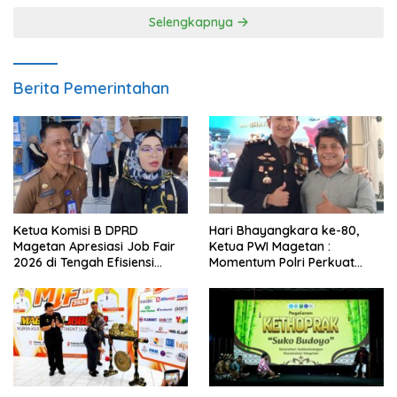
Selengkapnya
Berita Pemerintahan
Ketua Komisi B DPRD
Hari Bhayangkara ke-80,
Magetan Apresiasi Job Fair
Ketua PWI Magetan :
2026 di Tengah Efisiensi
Momentum Polri Perkuat
Anggaran
Kepercayaan Publik