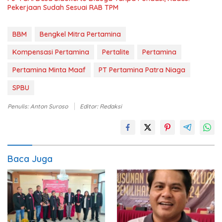
Pekerjaan Sudah Sesuai RAB TPM
BBM
Bengkel Mitra Pertamina
Kompensasi Pertamina
Pertalite
Pertamina
Pertamina Minta Maaf
PT Pertamina Patra Niaga
SPBU
Penulis: Anton Suroso
Editor: Redaksi
Baca Juga