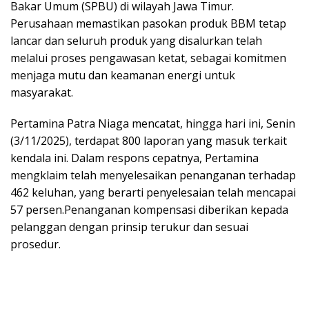
Bakar Umum (SPBU) di wilayah Jawa Timur.
Perusahaan memastikan pasokan produk BBM tetap
lancar dan seluruh produk yang disalurkan telah
melalui proses pengawasan ketat, sebagai komitmen
menjaga mutu dan keamanan energi untuk
masyarakat.
​Pertamina Patra Niaga mencatat, hingga hari ini, Senin
(3/11/2025), terdapat 800 laporan yang masuk terkait
kendala ini. Dalam respons cepatnya, Pertamina
mengklaim telah menyelesaikan penanganan terhadap
462 keluhan, yang berarti penyelesaian telah mencapai
57 persen.Penanganan kompensasi diberikan kepada
pelanggan dengan prinsip terukur dan sesuai
prosedur.