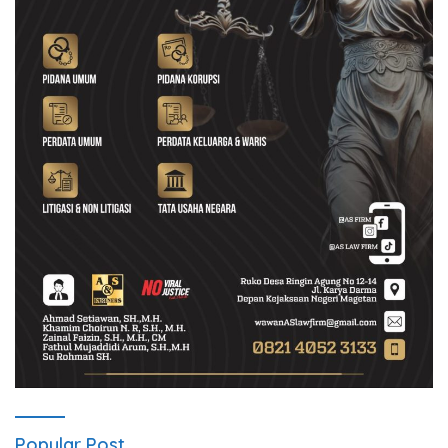
Popular Post