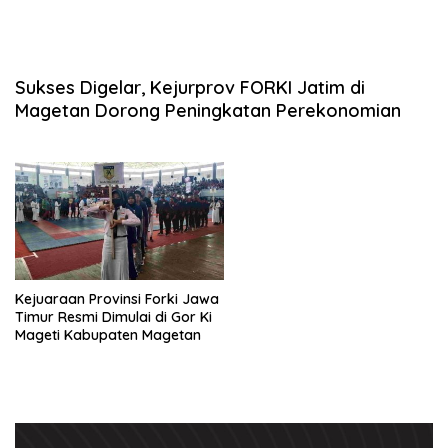
Sukses Digelar, Kejurprov FORKI Jatim di
Magetan Dorong Peningkatan Perekonomian
Kejuaraan Provinsi Forki Jawa
Timur Resmi Dimulai di Gor Ki
Mageti Kabupaten Magetan