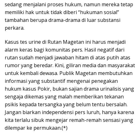
sedang menjalani proses hukum, namun mereka tetap
memiliki hak untuk tidak diberi “hukuman sosial”
tambahan berupa drama-drama di luar substansi
perkara.
Kasus tes urine di Rutan Magetan ini harus menjadi
alarm keras bagi komunitas pers. Hasil negatif dari
rutan sudah menjadi jawaban hitam di atas putih atas
rumor yang beredar. Kini, giliran media dan masyarakat
untuk kembali dewasa. Publik Magetan membutuhkan
informasi yang substantif mengenai penegakan
hukum kasus Pokir, bukan sajian drama urinalisis yang
sengaja dikemas yang malah memberikan tekanan
psikis kepada tersangka yang belum tentu bersalah.
Jangan biarkan independensi pers luruh, hanya karena
kita terlalu sibuk mengejar remah-remah sensasi yang
dilempar ke permukaan.(*)