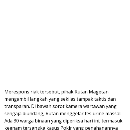
Merespons riak tersebut, pihak Rutan Magetan
mengambil langkah yang sekilas tampak taktis dan
transparan. Di bawah sorot kamera wartawan yang
sengaja diundang, Rutan menggelar tes urine massal.
Ada 30 warga binaan yang diperiksa hari ini, termasuk
keenam tersangka kasus Pokir yang penahanannya