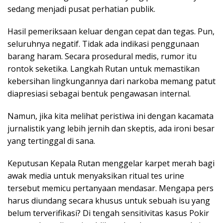
sedang menjadi pusat perhatian publik.
Hasil pemeriksaan keluar dengan cepat dan tegas. Pun,
seluruhnya negatif. Tidak ada indikasi penggunaan
barang haram. Secara prosedural medis, rumor itu
rontok seketika. Langkah Rutan untuk memastikan
kebersihan lingkungannya dari narkoba memang patut
diapresiasi sebagai bentuk pengawasan internal.
Namun, jika kita melihat peristiwa ini dengan kacamata
jurnalistik yang lebih jernih dan skeptis, ada ironi besar
yang tertinggal di sana.
Keputusan Kepala Rutan menggelar karpet merah bagi
awak media untuk menyaksikan ritual tes urine
tersebut memicu pertanyaan mendasar. Mengapa pers
harus diundang secara khusus untuk sebuah isu yang
belum terverifikasi? Di tengah sensitivitas kasus Pokir