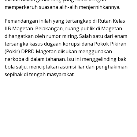
memperkeruh suasana alih-alih menjernihkannya.
Pemandangan inilah yang tertangkap di Rutan Kelas
IIB Magetan. Belakangan, ruang publik di Magetan
dihangatkan oleh rumor miring. Salah satu dari enam
tersangka kasus dugaan korupsi dana Pokok Pikiran
(Pokir) DPRD Magetan diisukan menggunakan
narkoba di dalam tahanan. Isu ini menggelinding bak
bola salju, menciptakan asumsi liar dan penghakiman
sepihak di tengah masyarakat.