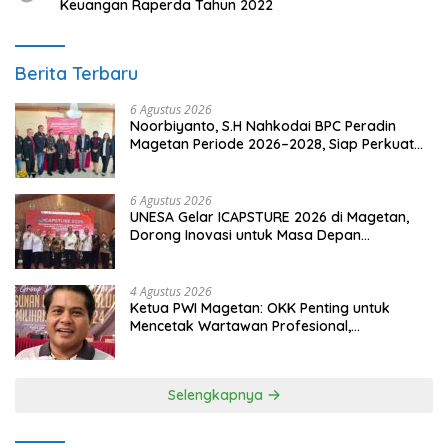
Keuangan Raperda Tahun 2022
Berita Terbaru
6 Agustus 2026
Noorbiyanto, S.H Nahkodai BPC Peradin
Magetan Periode 2026–2028, Siap Perkuat
Pendampingan Hukum
6 Agustus 2026
UNESA Gelar ICAPSTURE 2026 di Magetan,
Dorong Inovasi untuk Masa Depan
Berkelanjutan
4 Agustus 2026
Ketua PWI Magetan: OKK Penting untuk
Mencetak Wartawan Profesional,
Berintegritas dan Terpercaya
Selengkapnya