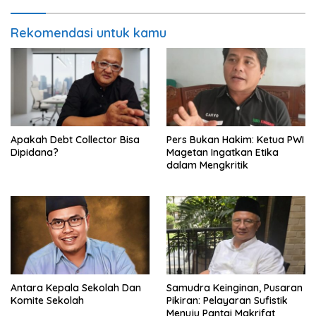
Rekomendasi untuk kamu
Apakah Debt Collector Bisa
Pers Bukan Hakim: Ketua PWI
Dipidana?
Magetan Ingatkan Etika
dalam Mengkritik
Antara Kepala Sekolah Dan
Samudra Keinginan, Pusaran
Komite Sekolah
Pikiran: Pelayaran Sufistik
Menuju Pantai Makrifat