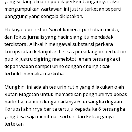
yang sedang dinanti publik perkembangannya, aksi
mengumpulkan wartawan ini justru terkesan seperti
panggung yang sengaja diciptakan.
Efeknya pun instan. Sorot kamera, perhatian media,
dan fokus jurnalis yang hadir siang itu mendadak
terdistorsi. Alih-alih mengawal substansi perkara
korupsi atau kelanjutan berkas persidangan perhatian
publik justru digiring memelototi enam tersangka di
depan wadah sampel urine dengan ending tidak
terbukti memakai narkoba.
Mungkin, ini adalah tes urin rutin yang dilakukan oleh
Rutan Magetan untuk memastikan penghuninya bebas
narkoba, namun dengan adanya 6 tersangka dugaan
Korupsi akhirnya berita tertuju kepada ke 6 tersangka
yang bisa saja membuat korban dan keluarganya
tertekan.