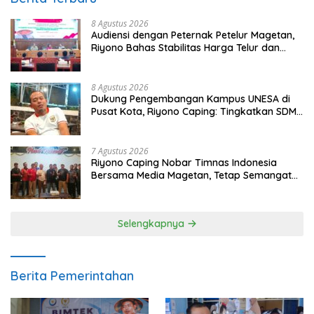
8 Agustus 2026
Audiensi dengan Peternak Petelur Magetan,
Riyono Bahas Stabilitas Harga Telur dan
Populasi Ayam
8 Agustus 2026
Dukung Pengembangan Kampus UNESA di
Pusat Kota, Riyono Caping: Tingkatkan SDM
dan Gerakkan Ekonomi Magetan
7 Agustus 2026
Riyono Caping Nobar Timnas Indonesia
Bersama Media Magetan, Tetap Semangat
Meski Garuda Gagal Lolos
Selengkapnya
Berita Pemerintahan