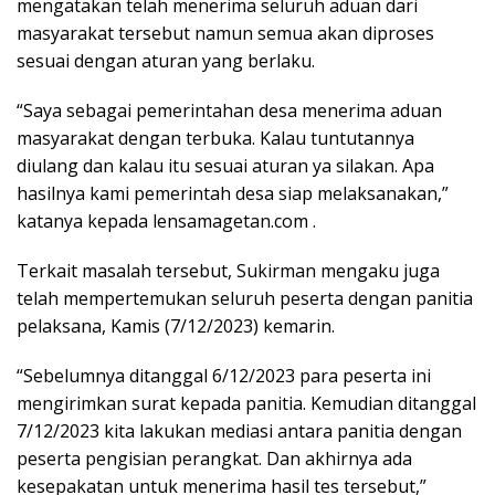
mengatakan telah menerima seluruh aduan dari
masyarakat tersebut namun semua akan diproses
sesuai dengan aturan yang berlaku.
“Saya sebagai pemerintahan desa menerima aduan
masyarakat dengan terbuka. Kalau tuntutannya
diulang dan kalau itu sesuai aturan ya silakan. Apa
hasilnya kami pemerintah desa siap melaksanakan,”
katanya kepada lensamagetan.com .
Terkait masalah tersebut, Sukirman mengaku juga
telah mempertemukan seluruh peserta dengan panitia
pelaksana, Kamis (7/12/2023) kemarin.
“Sebelumnya ditanggal 6/12/2023 para peserta ini
mengirimkan surat kepada panitia. Kemudian ditanggal
7/12/2023 kita lakukan mediasi antara panitia dengan
peserta pengisian perangkat. Dan akhirnya ada
kesepakatan untuk menerima hasil tes tersebut,”