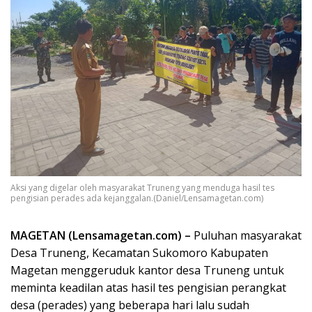
Aksi yang digelar oleh masyarakat Truneng yang menduga hasil tes
pengisian perades ada kejanggalan.(Daniel/Lensamagetan.com)
MAGETAN (Lensamagetan.com) –
Puluhan masyarakat
Desa Truneng, Kecamatan Sukomoro Kabupaten
Magetan menggeruduk kantor desa Truneng untuk
meminta keadilan atas hasil tes pengisian perangkat
desa (perades) yang beberapa hari lalu sudah