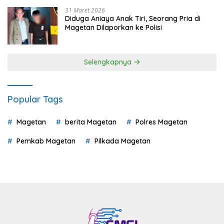
31 Maret 2026
Diduga Aniaya Anak Tiri, Seorang Pria di
Magetan Dilaporkan ke Polisi
Selengkapnya
Popular Tags
Magetan
berita Magetan
Polres Magetan
Pemkab Magetan
Pilkada Magetan