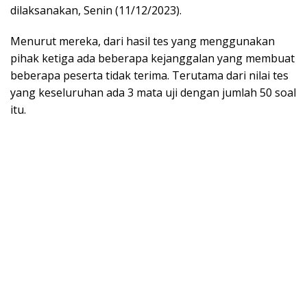
dilaksanakan, Senin (11/12/2023).
Menurut mereka, dari hasil tes yang menggunakan
pihak ketiga ada beberapa kejanggalan yang membuat
beberapa peserta tidak terima. Terutama dari nilai tes
yang keseluruhan ada 3 mata uji dengan jumlah 50 soal
itu.