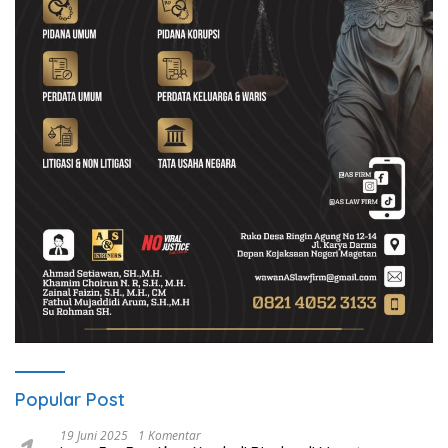
Popular Post
19 Juni 2025
1 Komentar