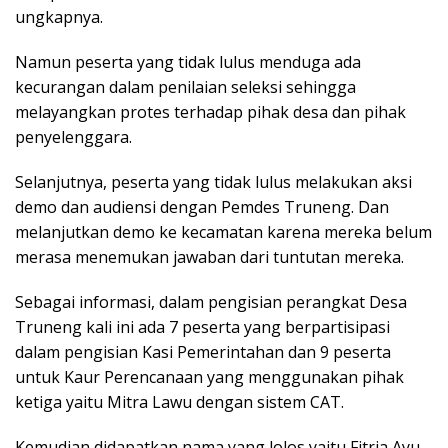
ungkapnya.
Namun peserta yang tidak lulus menduga ada
kecurangan dalam penilaian seleksi sehingga
melayangkan protes terhadap pihak desa dan pihak
penyelenggara.
Selanjutnya, peserta yang tidak lulus melakukan aksi
demo dan audiensi dengan Pemdes Truneng. Dan
melanjutkan demo ke kecamatan karena mereka belum
merasa menemukan jawaban dari tuntutan mereka.
Sebagai informasi, dalam pengisian perangkat Desa
Truneng kali ini ada 7 peserta yang berpartisipasi
dalam pengisian Kasi Pemerintahan dan 9 peserta
untuk Kaur Perencanaan yang menggunakan pihak
ketiga yaitu Mitra Lawu dengan sistem CAT.
Kemudian didapatkan nama yang lolos yaitu Fitria Ayu