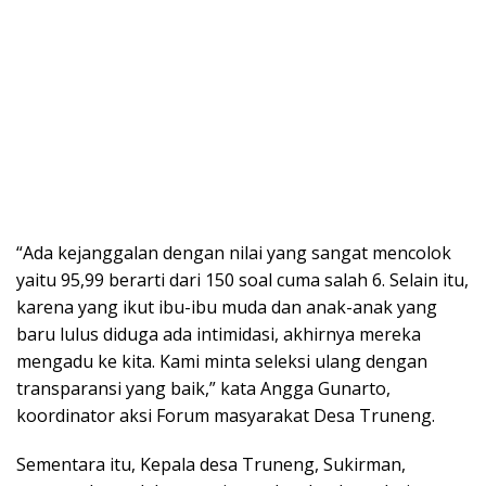
“Ada kejanggalan dengan nilai yang sangat mencolok
yaitu 95,99 berarti dari 150 soal cuma salah 6. Selain itu,
karena yang ikut ibu-ibu muda dan anak-anak yang
baru lulus diduga ada intimidasi, akhirnya mereka
mengadu ke kita. Kami minta seleksi ulang dengan
transparansi yang baik,” kata Angga Gunarto,
koordinator aksi Forum masyarakat Desa Truneng.
Sementara itu, Kepala desa Truneng, Sukirman,