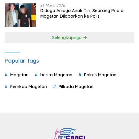
31 Maret 2026
Diduga Aniaya Anak Tiri, Seorang Pria di
Magetan Dilaporkan ke Polisi
Selengkapnya
Popular Tags
Magetan
berita Magetan
Polres Magetan
Pemkab Magetan
Pilkada Magetan