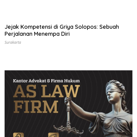
Jejak Kompetensi di Griya Solopos: Sebuah
Perjalanan Menempa Diri
Surakarta