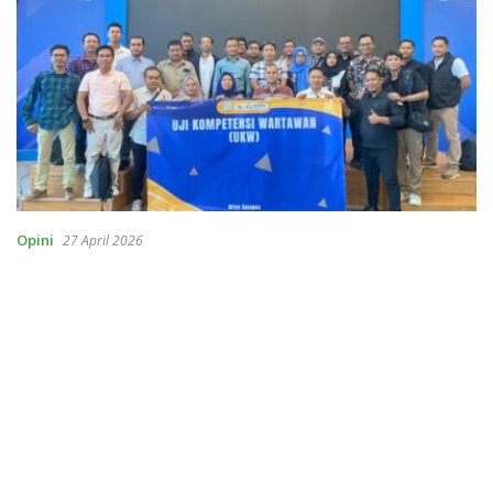
Opini
27 April 2026