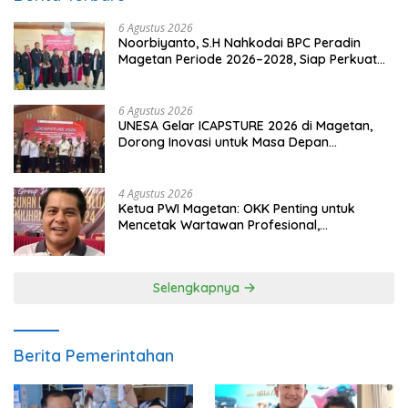
6 Agustus 2026
Noorbiyanto, S.H Nahkodai BPC Peradin
Magetan Periode 2026–2028, Siap Perkuat
Pendampingan Hukum
6 Agustus 2026
UNESA Gelar ICAPSTURE 2026 di Magetan,
Dorong Inovasi untuk Masa Depan
Berkelanjutan
4 Agustus 2026
Ketua PWI Magetan: OKK Penting untuk
Mencetak Wartawan Profesional,
Berintegritas dan Terpercaya
Selengkapnya
Berita Pemerintahan