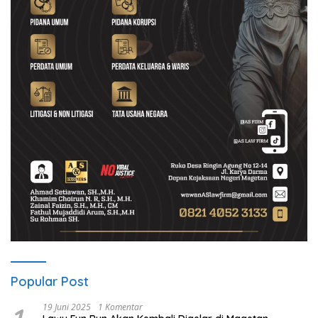
Popular Post
19 Juni 2025
1 Komentar